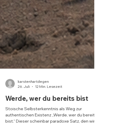
karstenhartdegen
26. Juli
12 Min. Lesezeit
Werde, wer du bereits bist