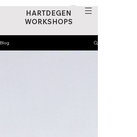
HARTDEGEN
WORKSHOPS
Blog