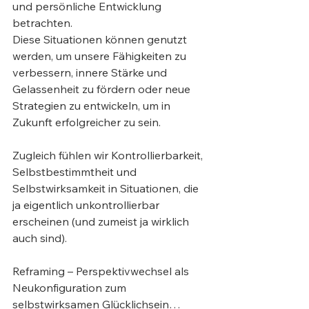
und persönliche Entwicklung 
betrachten.
Diese Situationen können genutzt 
werden, um unsere Fähigkeiten zu 
verbessern, innere Stärke und 
Gelassenheit zu fördern oder neue 
Strategien zu entwickeln, um in 
Zukunft erfolgreicher zu sein.
Zugleich fühlen wir Kontrollierbarkeit, 
Selbstbestimmtheit und 
Selbstwirksamkeit in Situationen, die 
ja eigentlich unkontrollierbar 
erscheinen (und zumeist ja wirklich 
auch sind).
Reframing – Perspektivwechsel als 
Neukonfiguration zum 
selbstwirksamen Glücklichsein…