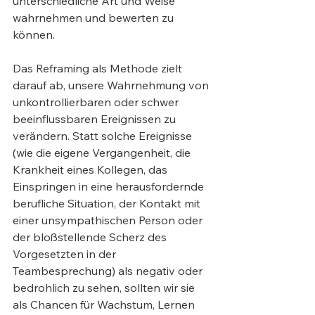
unterschiedliche Art und Weise 
wahrnehmen und bewerten zu 
können.
Das Reframing als Methode zielt 
darauf ab, unsere Wahrnehmung von 
unkontrollierbaren oder schwer 
beeinflussbaren Ereignissen zu 
verändern. Statt solche Ereignisse 
(wie die eigene Vergangenheit, die 
Krankheit eines Kollegen, das 
Einspringen in eine herausfordernde 
berufliche Situation, der Kontakt mit 
einer unsympathischen Person oder 
der bloßstellende Scherz des 
Vorgesetzten in der 
Teambesprechung) als negativ oder 
bedrohlich zu sehen, sollten wir sie 
als Chancen für Wachstum, Lernen 