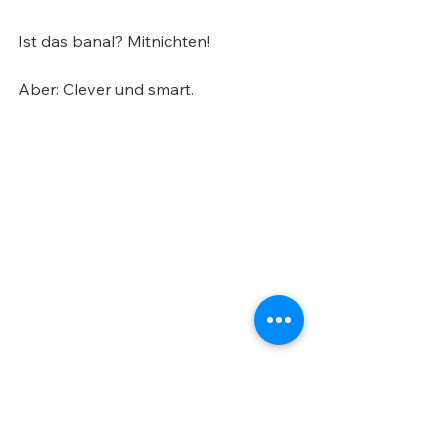
Ist das banal? Mitnichten!
Aber: Clever und smart.
Oder?