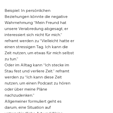
Beispiel: In persönlichen 
Beziehungen könnte die negative 
Wahrnehmung “Mein Freund hat 
unsere Verabredung abgesagt, er 
interessiert sich nicht für mich.” 
reframt werden zu “Vielleicht hatte er 
einen stressigen Tag. Ich kann die 
Zeit nutzen, um etwas für mich selbst 
zu tun.”
Oder im Alltag kann “Ich stecke im 
Stau fest und verliere Zeit.” reframt 
werden zu “Ich kann diese Zeit 
nutzen, um einen Podcast zu hören 
oder über meine Pläne 
nachzudenken.”
Allgemeiner formuliert geht es 
darum, eine Situation auf 