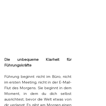
Die unbequeme Klarheit für 
Führungskräfte
Führung beginnt nicht im Büro, nicht 
im ersten Meeting, nicht in der E-Mail-
Flut des Morgens. Sie beginnt in dem 
Moment, in dem du dich selbst 
ausrichtest, bevor die Welt etwas von 
dir verlangt. Es gibt am Morgen einen 