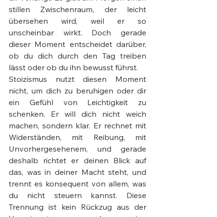
stillen Zwischenraum, der leicht 
übersehen wird, weil er so 
unscheinbar wirkt. Doch gerade 
dieser Moment entscheidet darüber, 
ob du dich durch den Tag treiben 
lässt oder ob du ihn bewusst führst.
Stoizismus nutzt diesen Moment 
nicht, um dich zu beruhigen oder dir 
ein Gefühl von Leichtigkeit zu 
schenken. Er will dich nicht weich 
machen, sondern klar. Er rechnet mit 
Widerständen, mit Reibung, mit 
Unvorhergesehenem, und gerade 
deshalb richtet er deinen Blick auf 
das, was in deiner Macht steht, und 
trennt es konsequent von allem, was 
du nicht steuern kannst. Diese 
Trennung ist kein Rückzug aus der 