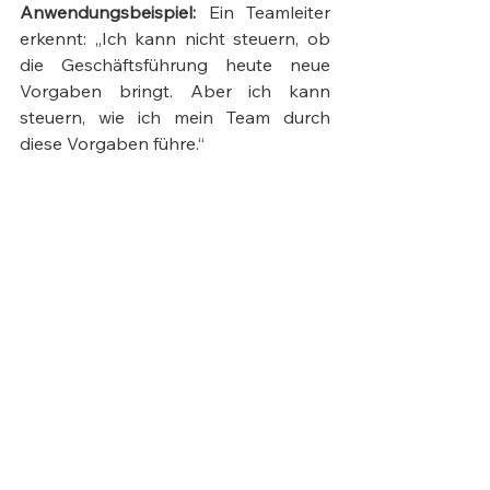
Anwendungsbeispiel:
 Ein Teamleiter 
erkennt: „Ich kann nicht steuern, ob 
die Geschäftsführung heute neue 
Vorgaben bringt. Aber ich kann 
steuern, wie ich mein Team durch 
diese Vorgaben führe.“