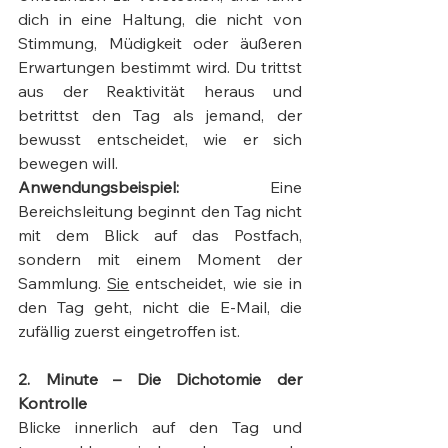
dich in eine Haltung, die nicht von 
Stimmung, Müdigkeit oder äußeren 
Erwartungen bestimmt wird. Du trittst 
aus der Reaktivität heraus und 
betrittst den Tag als jemand, der 
bewusst entscheidet, wie er sich 
bewegen will.
Anwendungsbeispiel:
 Eine 
Bereichsleitung beginnt den Tag nicht 
mit dem Blick auf das Postfach, 
sondern mit einem Moment der 
Sammlung. 
Sie
 entscheidet, wie sie in 
den Tag geht, nicht die E-Mail, die 
zufällig zuerst eingetroffen ist.
2. Minute – Die Dichotomie der 
Kontrolle
Blicke innerlich auf den Tag und 