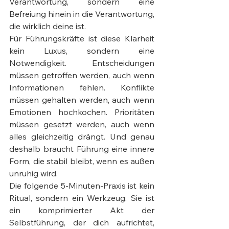
Verantwortung, sondern eine 
Befreiung hinein in die Verantwortung, 
die wirklich deine ist.
Für Führungskräfte ist diese Klarheit 
kein Luxus, sondern eine 
Notwendigkeit. Entscheidungen 
müssen getroffen werden, auch wenn 
Informationen fehlen. Konflikte 
müssen gehalten werden, auch wenn 
Emotionen hochkochen. Prioritäten 
müssen gesetzt werden, auch wenn 
alles gleichzeitig drängt. Und genau 
deshalb braucht Führung eine innere 
Form, die stabil bleibt, wenn es außen 
unruhig wird.
Die folgende 5‑Minuten-Praxis ist kein 
Ritual, sondern ein Werkzeug. Sie ist 
ein komprimierter Akt der 
Selbstführung, der dich aufrichtet, 