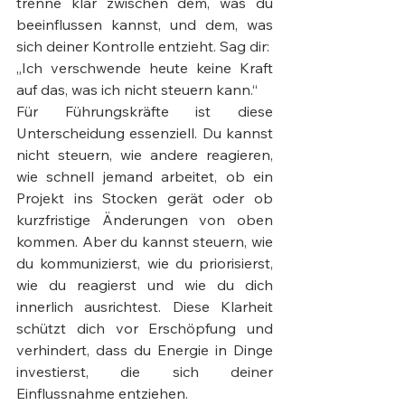
trenne klar zwischen dem, was du 
beeinflussen kannst, und dem, was 
sich deiner Kontrolle entzieht. Sag dir:
„Ich verschwende heute keine Kraft 
auf das, was ich nicht steuern kann.“
Für Führungskräfte ist diese 
Unterscheidung essenziell. Du kannst 
nicht steuern, wie andere reagieren, 
wie schnell jemand arbeitet, ob ein 
Projekt ins Stocken gerät oder ob 
kurzfristige Änderungen von oben 
kommen. Aber du kannst steuern, wie 
du kommunizierst, wie du priorisierst, 
wie du reagierst und wie du dich 
innerlich ausrichtest. Diese Klarheit 
schützt dich vor Erschöpfung und 
verhindert, dass du Energie in Dinge 
investierst, die sich deiner 
Einflussnahme entziehen.