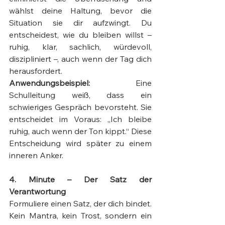
wählst deine Haltung, bevor die 
Situation sie dir aufzwingt. Du 
entscheidest, wie du bleiben willst – 
ruhig, klar, sachlich, würdevoll, 
diszipliniert –, auch wenn der Tag dich 
herausfordert.
Anwendungsbeispiel:
 Eine 
Schulleitung weiß, dass ein 
schwieriges Gespräch bevorsteht. Sie 
entscheidet im Voraus: „Ich bleibe 
ruhig, auch wenn der Ton kippt.“ Diese 
Entscheidung wird später zu einem 
inneren Anker.
4. Minute – Der Satz der 
Verantwortung
Formuliere einen Satz, der dich bindet. 
Kein Mantra, kein Trost, sondern ein 