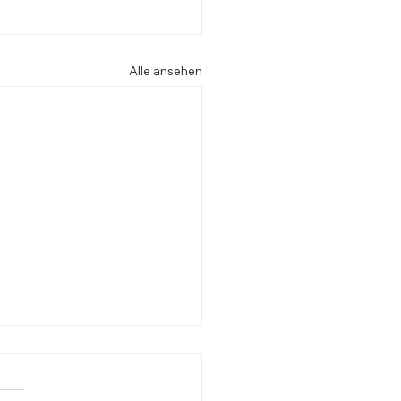
Alle ansehen