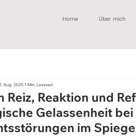
Home
Über mich
2. Aug. 2025
1 Min. Lesezeit
 Reiz, Reaktion und Ref
ische Gelassenheit bei
htsstörungen im Spiege