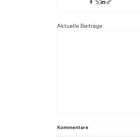
Aktuelle Beiträge
Kommentare