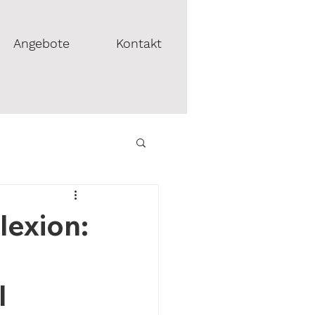
Angebote
Kontakt
lexion:
l