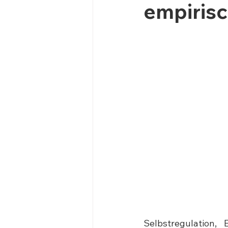
empirisc
Selbstregulation,