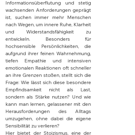
Informationsüberflutung und stetig 
wachsenden Anforderungen geprägt 
ist, suchen immer mehr Menschen 
nach Wegen, um innere Ruhe, Klarheit 
und Widerstandsfähigkeit zu 
entwickeln. Besonders für 
hochsensible Persönlichkeiten, die 
aufgrund ihrer feinen Wahrnehmung, 
tiefen Empathie und intensiven 
emotionalen Reaktionen oft schneller 
an ihre Grenzen stoßen, stellt sich die 
Frage: Wie lässt sich diese besondere 
Empfindsamkeit nicht als Last, 
sondern als Stärke nutzen? Und wie 
kann man lernen, gelassener mit den 
Herausforderungen des Alltags 
umzugehen, ohne dabei die eigene 
Sensibilität zu verlieren?
Hier bietet der Stoizismus, eine der 