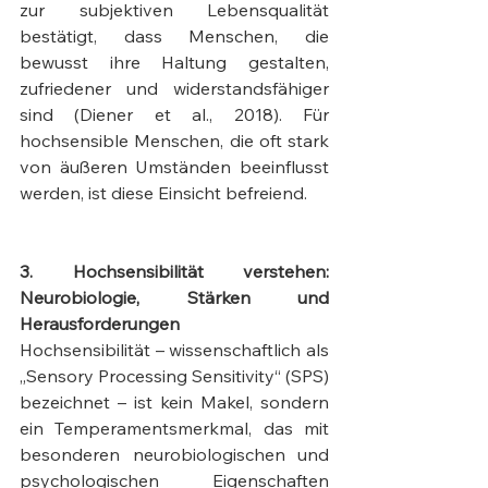
zur subjektiven Lebensqualität 
bestätigt, dass Menschen, die 
bewusst ihre Haltung gestalten, 
zufriedener und widerstandsfähiger 
sind (Diener et al., 2018). Für 
hochsensible Menschen, die oft stark 
von äußeren Umständen beeinflusst 
werden, ist diese Einsicht befreiend.
3. Hochsensibilität verstehen: 
Neurobiologie, Stärken und 
Herausforderungen
Hochsensibilität – wissenschaftlich als 
„Sensory Processing Sensitivity“ (SPS) 
bezeichnet – ist kein Makel, sondern 
ein Temperamentsmerkmal, das mit 
besonderen neurobiologischen und 
psychologischen Eigenschaften 