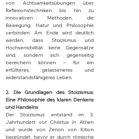
von Achtsamkeitsübungen über 
Reflexionstechniken bis hin zu 
innovativen Methoden, die 
Bewegung, Natur und Philosophie 
verbinden. Am Ende wird deutlich 
werden, dass Stoizismus und 
Hochsensibilität keine Gegensätze 
sind, sondern sich gegenseitig 
bereichern können – für ein 
erfüllteres, gelasseneres und 
widerstandsfähigeres Leben.
2. Die Grundlagen des Stoizismus: 
Eine Philosophie des klaren Denkens 
und Handelns
Der Stoizismus entstand im 3. 
Jahrhundert vor Christus in Athen 
und wurde von Zenon von Kition 
begründet, bevor er durch römische 