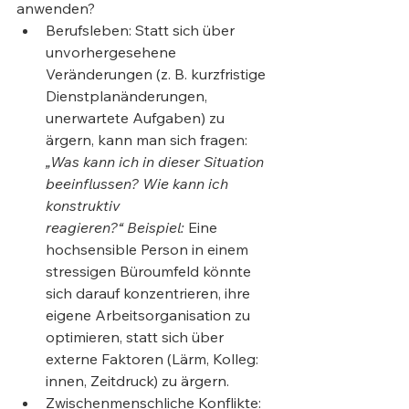
anwenden?
Berufsleben: Statt sich über 
unvorhergesehene 
Veränderungen (z. B. kurzfristige 
Dienstplanänderungen, 
unerwartete Aufgaben) zu 
ärgern, kann man sich fragen: 
„Was kann ich in dieser Situation 
beeinflussen? Wie kann ich 
konstruktiv 
reagieren?“
Beispiel:
 Eine 
hochsensible Person in einem 
stressigen Büroumfeld könnte 
sich darauf konzentrieren, ihre 
eigene Arbeitsorganisation zu 
optimieren, statt sich über 
externe Faktoren (Lärm, Kolleg: 
innen, Zeitdruck) zu ärgern.
Zwischenmenschliche Konflikte: 