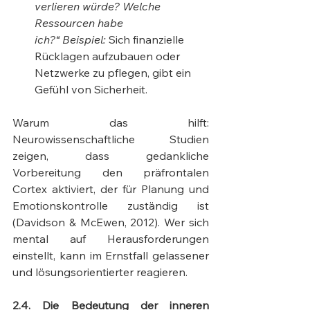
verlieren würde? Welche 
Ressourcen habe 
ich?“
Beispiel:
 Sich finanzielle 
Rücklagen aufzubauen oder 
Netzwerke zu pflegen, gibt ein 
Gefühl von Sicherheit.
Warum das hilft: 
Neurowissenschaftliche Studien 
zeigen, dass gedankliche 
Vorbereitung den präfrontalen 
Cortex aktiviert, der für Planung und 
Emotionskontrolle zuständig ist 
(Davidson & McEwen, 2012). Wer sich 
mental auf Herausforderungen 
einstellt, kann im Ernstfall gelassener 
und lösungsorientierter reagieren.
2.4. Die Bedeutung der inneren 