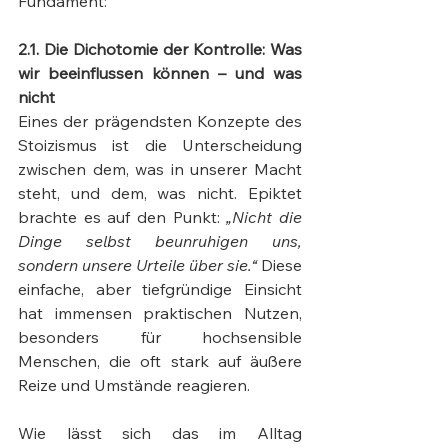
Fundament:
2.1. Die Dichotomie der Kontrolle: Was 
wir beeinflussen können – und was 
nicht
Eines der prägendsten Konzepte des 
Stoizismus ist die Unterscheidung 
zwischen dem, was in unserer Macht 
steht, und dem, was nicht. Epiktet 
brachte es auf den Punkt: 
„Nicht die 
Dinge selbst beunruhigen uns, 
sondern unsere Urteile über sie.“
 Diese 
einfache, aber tiefgründige Einsicht 
hat immensen praktischen Nutzen, 
besonders für hochsensible 
Menschen, die oft stark auf äußere 
Reize und Umstände reagieren.
Wie lässt sich das im Alltag 