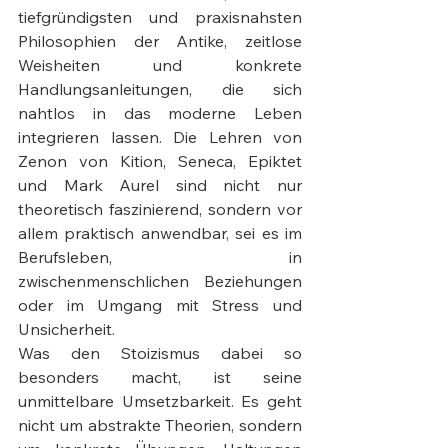
tiefgründigsten und praxisnahsten 
Philosophien der Antike, zeitlose 
Weisheiten und konkrete 
Handlungsanleitungen, die sich 
nahtlos in das moderne Leben 
integrieren lassen. Die Lehren von 
Zenon von Kition, Seneca, Epiktet 
und Mark Aurel sind nicht nur 
theoretisch faszinierend, sondern vor 
allem praktisch anwendbar, sei es im 
Berufsleben, in 
zwischenmenschlichen Beziehungen 
oder im Umgang mit Stress und 
Unsicherheit.
Was den Stoizismus dabei so 
besonders macht, ist seine 
unmittelbare Umsetzbarkeit. Es geht 
nicht um abstrakte Theorien, sondern 