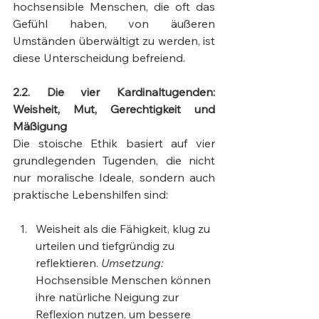
hochsensible Menschen, die oft das 
Gefühl haben, von äußeren 
Umständen überwältigt zu werden, ist 
diese Unterscheidung befreiend.
2.2. Die vier Kardinaltugenden: 
Weisheit, Mut, Gerechtigkeit und 
Mäßigung
Die stoische Ethik basiert auf vier 
grundlegenden Tugenden, die nicht 
nur moralische Ideale, sondern auch 
praktische Lebenshilfen sind:
Weisheit als die Fähigkeit, klug zu 
urteilen und tiefgründig zu 
reflektieren. 
Umsetzung:
Hochsensible Menschen können 
ihre natürliche Neigung zur 
Reflexion nutzen, um bessere 