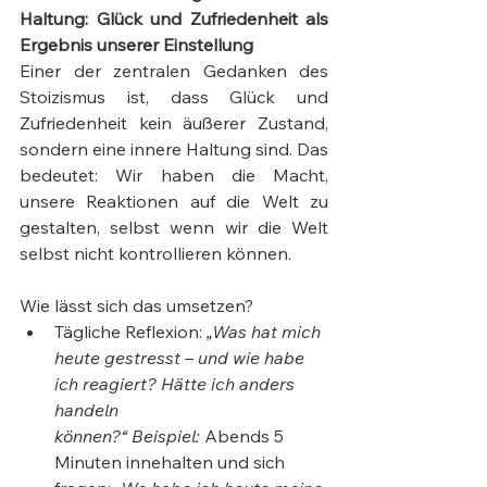
Haltung: Glück und Zufriedenheit als 
Ergebnis unserer Einstellung
Einer der zentralen Gedanken des 
Stoizismus ist, dass Glück und 
Zufriedenheit kein äußerer Zustand, 
sondern eine innere Haltung sind. Das 
bedeutet: Wir haben die Macht, 
unsere Reaktionen auf die Welt zu 
gestalten, selbst wenn wir die Welt 
selbst nicht kontrollieren können.
Wie lässt sich das umsetzen?
Tägliche Reflexion: 
„Was hat mich 
heute gestresst – und wie habe 
ich reagiert? Hätte ich anders 
handeln 
können?“
Beispiel:
 Abends 5 
Minuten innehalten und sich 