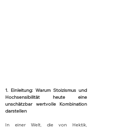
1. Einleitung: Warum Stoizismus und 
Hochsensibilität heute eine 
unschätzbar wertvolle Kombination 
darstellen
In einer Welt, die von Hektik, 