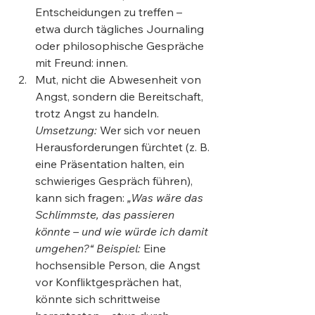
Entscheidungen zu treffen – 
etwa durch tägliches Journaling 
oder philosophische Gespräche 
mit Freund: innen.
Mut, nicht die Abwesenheit von 
Angst, sondern die Bereitschaft, 
trotz Angst zu handeln. 
Umsetzung:
 Wer sich vor neuen 
Herausforderungen fürchtet (z. B. 
eine Präsentation halten, ein 
schwieriges Gespräch führen), 
kann sich fragen: 
„Was wäre das 
Schlimmste, das passieren 
könnte – und wie würde ich damit 
umgehen?“
Beispiel:
 Eine 
hochsensible Person, die Angst 
vor Konfliktgesprächen hat, 
könnte sich schrittweise 