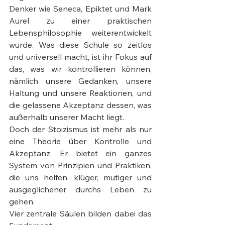
Denker wie Seneca, Epiktet und Mark 
Aurel zu einer praktischen 
Lebensphilosophie weiterentwickelt 
wurde. Was diese Schule so zeitlos 
und universell macht, ist ihr Fokus auf 
das, was wir kontrollieren können, 
nämlich unsere Gedanken, unsere 
Haltung und unsere Reaktionen, und 
die gelassene Akzeptanz dessen, was 
außerhalb unserer Macht liegt.
Doch der Stoizismus ist mehr als nur 
eine Theorie über Kontrolle und 
Akzeptanz. Er bietet ein ganzes 
System von Prinzipien und Praktiken, 
die uns helfen, klüger, mutiger und 
ausgeglichener durchs Leben zu 
gehen.
Vier zentrale Säulen bilden dabei das 