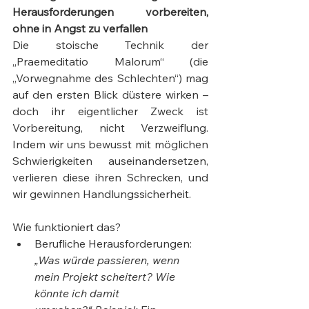
Herausforderungen vorbereiten, 
ohne in Angst zu verfallen
Die stoische Technik der 
„Praemeditatio Malorum“ (die 
„Vorwegnahme des Schlechten“) mag 
auf den ersten Blick düstere wirken – 
doch ihr eigentlicher Zweck ist 
Vorbereitung, nicht Verzweiflung. 
Indem wir uns bewusst mit möglichen 
Schwierigkeiten auseinandersetzen, 
verlieren diese ihren Schrecken, und 
wir gewinnen Handlungssicherheit.
Wie funktioniert das?
Berufliche Herausforderungen: 
„Was würde passieren, wenn 
mein Projekt scheitert? Wie 
könnte ich damit 