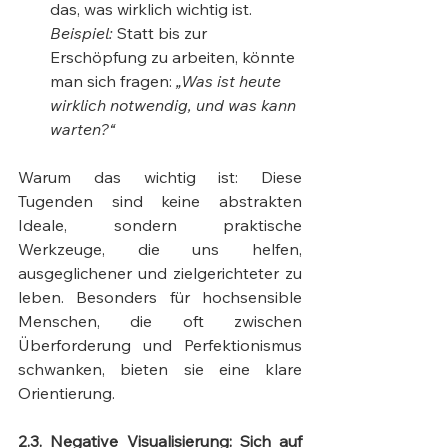
das, was wirklich wichtig ist. 
Beispiel:
 Statt bis zur 
Erschöpfung zu arbeiten, könnte 
man sich fragen: 
„Was ist heute 
wirklich notwendig, und was kann 
warten?“
Warum das wichtig ist: Diese 
Tugenden sind keine abstrakten 
Ideale, sondern praktische 
Werkzeuge, die uns helfen, 
ausgeglichener und zielgerichteter zu 
leben. Besonders für hochsensible 
Menschen, die oft zwischen 
Überforderung und Perfektionismus 
schwanken, bieten sie eine klare 
Orientierung.
2.3. Negative Visualisierung: Sich auf 