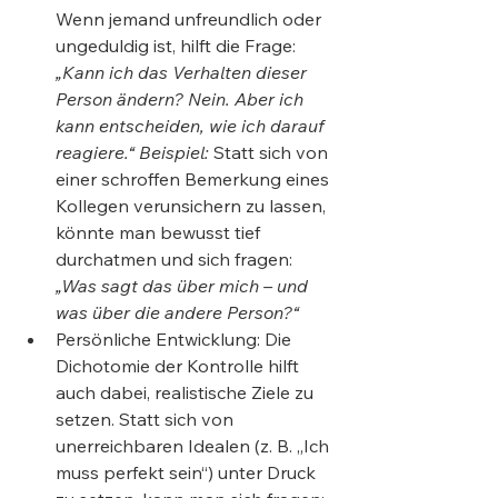
Wenn jemand unfreundlich oder 
ungeduldig ist, hilft die Frage: 
„Kann ich das Verhalten dieser 
Person ändern? Nein. Aber ich 
kann entscheiden, wie ich darauf 
reagiere.“
Beispiel:
 Statt sich von 
einer schroffen Bemerkung eines 
Kollegen verunsichern zu lassen, 
könnte man bewusst tief 
durchatmen und sich fragen: 
„Was sagt das über mich – und 
was über die andere Person?“
Persönliche Entwicklung: Die 
Dichotomie der Kontrolle hilft 
auch dabei, realistische Ziele zu 
setzen. Statt sich von 
unerreichbaren Idealen (z. B. „Ich 
muss perfekt sein“) unter Druck 