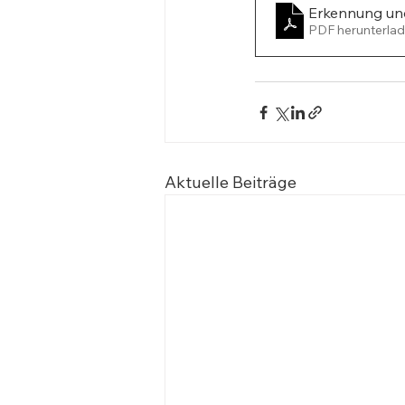
Erkennung und
PDF herunterlad
Aktuelle Beiträge