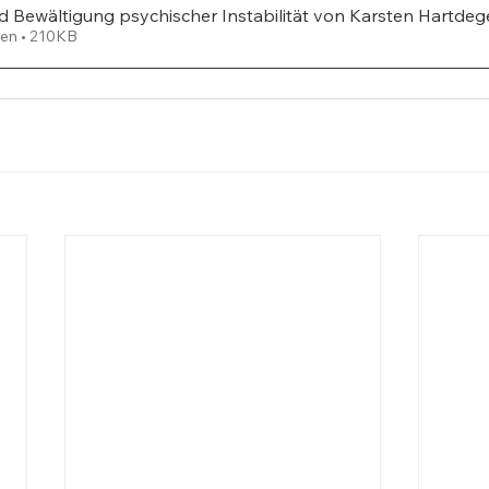
 Bewältigung psychischer Instabilität von Karsten Hartde
en • 210KB