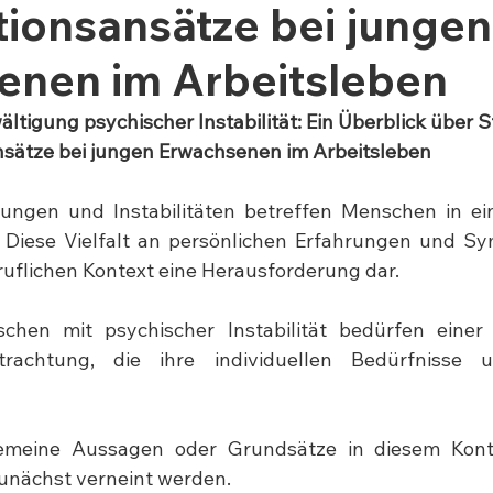
tionsansätze bei jungen
enen im Arbeitsleben
tigung psychischer Instabilität: Ein Überblick über S
nsätze bei jungen Erwachsenen im Arbeitsleben
ungen und Instabilitäten betreffen Menschen in ein
. Diese Vielfalt an persönlichen Erfahrungen und Sy
uflichen Kontext eine Herausforderung dar. 
chen mit psychischer Instabilität bedürfen einer 
etrachtung, die ihre individuellen Bedürfnisse
gemeine Aussagen oder Grundsätze in diesem Kont
unächst verneint werden. 