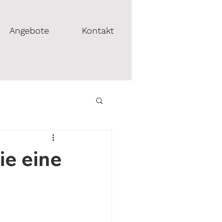
Angebote
Kontakt
ie eine