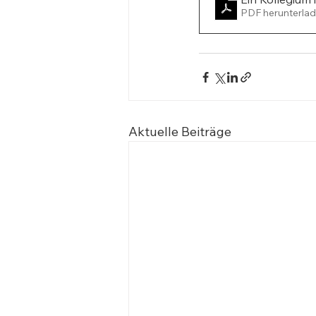
PDF herunterlad
Aktuelle Beiträge