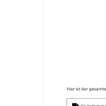
Hier ist der gesamte 
Ein Kollegium 