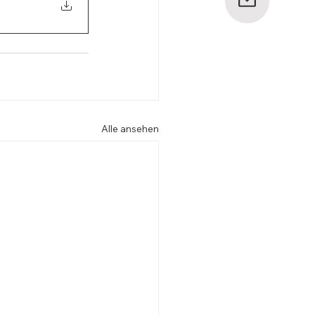
Alle ansehen