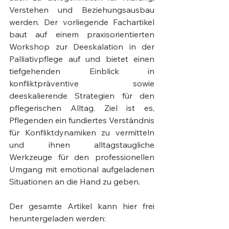
Verstehen und Beziehungsausbau 
werden. Der vorliegende Fachartikel 
baut auf einem praxisorientierten 
Workshop zur Deeskalation in der 
Palliativpflege auf und bietet einen 
tiefgehenden Einblick in 
konfliktpräventive sowie 
deeskalierende Strategien für den 
pflegerischen Alltag. Ziel ist es, 
Pflegenden ein fundiertes Verständnis 
für Konfliktdynamiken zu vermitteln 
und ihnen alltagstaugliche 
Werkzeuge für den professionellen 
Umgang mit emotional aufgeladenen 
Situationen an die Hand zu geben.
Der gesamte Artikel kann hier frei 
heruntergeladen werden: