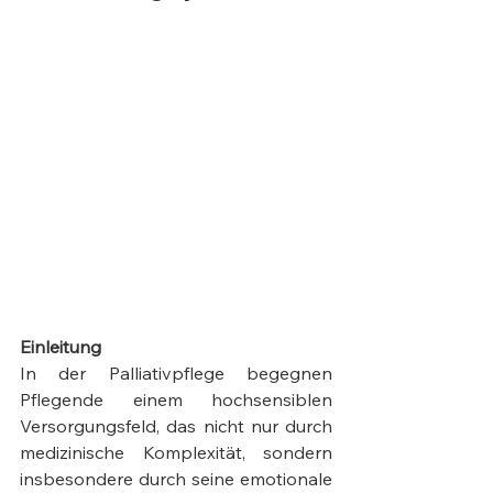
Einleitung
In der Palliativpflege begegnen 
Pflegende einem hochsensiblen 
Versorgungsfeld, das nicht nur durch 
medizinische Komplexität, sondern 
insbesondere durch seine emotionale 