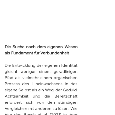
Die Suche nach dem eigenen Wesen 
als Fundament für Verbundenheit
Die Entwicklung der eigenen Identität 
gleicht weniger einem geradlinigen 
Pfad als vielmehr einem organischen 
Prozess des Hineinwachsens in das 
eigene Selbst als ein Weg, der Geduld, 
Achtsamkeit und die Bereitschaft 
erfordert, sich von den ständigen 
Vergleichen mit anderen zu lösen. Wie 
Van den Bosch et al. (2021) in ihrer 