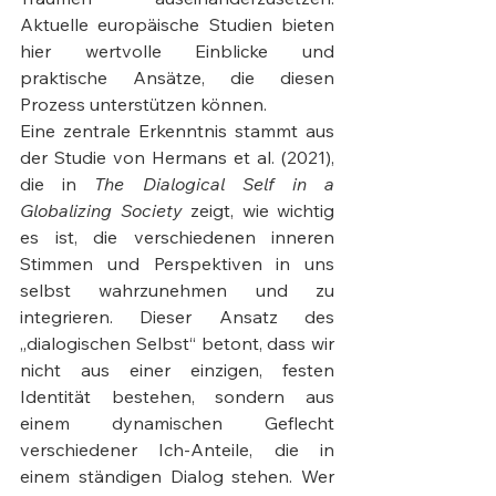
Aktuelle europäische Studien bieten 
hier wertvolle Einblicke und 
praktische Ansätze, die diesen 
Prozess unterstützen können.
Eine zentrale Erkenntnis stammt aus 
der Studie von Hermans et al. (2021), 
die in 
The Dialogical Self in a 
Globalizing Society
 zeigt, wie wichtig 
es ist, die verschiedenen inneren 
Stimmen und Perspektiven in uns 
selbst wahrzunehmen und zu 
integrieren. Dieser Ansatz des 
„dialogischen Selbst“ betont, dass wir 
nicht aus einer einzigen, festen 
Identität bestehen, sondern aus 
einem dynamischen Geflecht 
verschiedener Ich-Anteile, die in 
einem ständigen Dialog stehen. Wer 