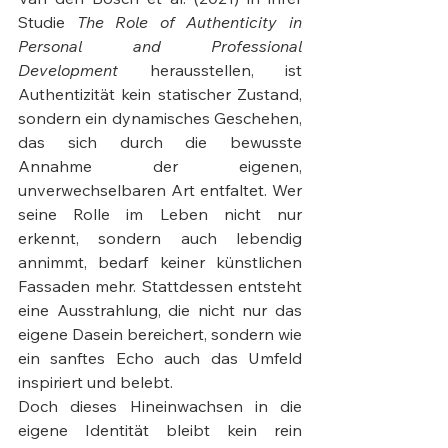
Studie 
The Role of Authenticity in 
Personal and Professional 
Development
 herausstellen, ist 
Authentizität kein statischer Zustand, 
sondern ein dynamisches Geschehen, 
das sich durch die bewusste 
Annahme der eigenen, 
unverwechselbaren Art entfaltet. Wer 
seine Rolle im Leben nicht nur 
erkennt, sondern auch lebendig 
annimmt, bedarf keiner künstlichen 
Fassaden mehr. Stattdessen entsteht 
eine Ausstrahlung, die nicht nur das 
eigene Dasein bereichert, sondern wie 
ein sanftes Echo auch das Umfeld 
inspiriert und belebt.
Doch dieses Hineinwachsen in die 
eigene Identität bleibt kein rein 