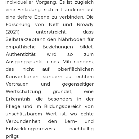
individueller Vorgang. Es ist zugleich 
eine Einladung, sich mit anderen auf 
eine tiefere Ebene zu verbinden. Die 
Forschung von Neff und Broady 
(2021) unterstreicht, dass 
Selbstakzeptanz den Nährboden für 
empathische Beziehungen bildet. 
Authentizität wird so zum 
Ausgangspunkt eines Miteinanders, 
das nicht auf oberflächlichen 
Konventionen, sondern auf echtem 
Vertrauen und gegenseitiger 
Wertschätzung gründet, eine 
Erkenntnis, die besonders in der 
Pflege und im Bildungsbereich von 
unschätzbarem Wert ist, wo echte 
Verbundenheit den Lern- und 
Entwicklungsprozess nachhaltig 
prägt.