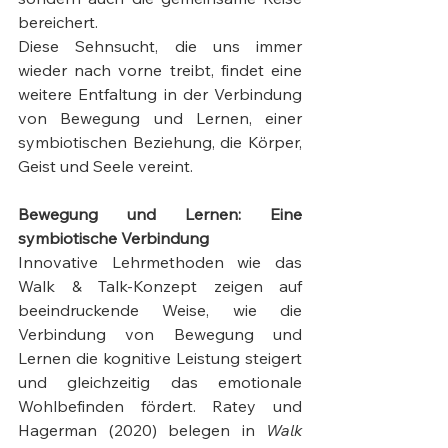
bereichert.
Diese Sehnsucht, die uns immer 
wieder nach vorne treibt, findet eine 
weitere Entfaltung in der Verbindung 
von Bewegung und Lernen, einer 
symbiotischen Beziehung, die Körper, 
Geist und Seele vereint.
Bewegung und Lernen: Eine 
symbiotische Verbindung
Innovative Lehrmethoden wie das 
Walk & Talk-Konzept zeigen auf 
beeindruckende Weise, wie die 
Verbindung von Bewegung und 
Lernen die kognitive Leistung steigert 
und gleichzeitig das emotionale 
Wohlbefinden fördert. Ratey und 
Hagerman (2020) belegen in 
Walk 