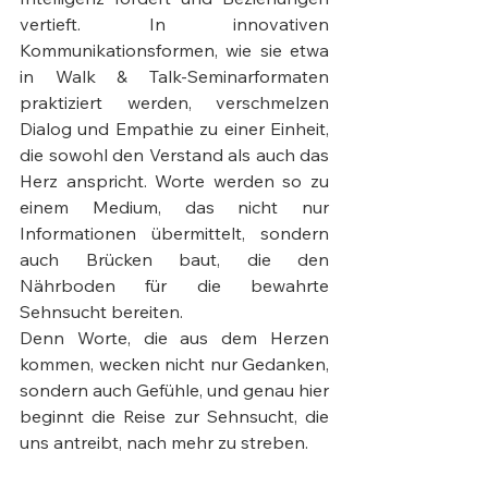
vertieft. In innovativen 
Kommunikationsformen, wie sie etwa 
in Walk & Talk-Seminarformaten 
praktiziert werden, verschmelzen 
Dialog und Empathie zu einer Einheit, 
die sowohl den Verstand als auch das 
Herz anspricht. Worte werden so zu 
einem Medium, das nicht nur 
Informationen übermittelt, sondern 
auch Brücken baut, die den 
Nährboden für die bewahrte 
Sehnsucht bereiten.
Denn Worte, die aus dem Herzen 
kommen, wecken nicht nur Gedanken, 
sondern auch Gefühle, und genau hier 
beginnt die Reise zur Sehnsucht, die 
uns antreibt, nach mehr zu streben.