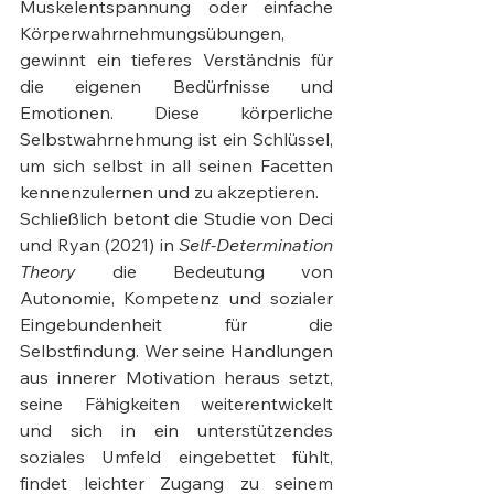
Muskelentspannung oder einfache 
Körperwahrnehmungsübungen, 
gewinnt ein tieferes Verständnis für 
die eigenen Bedürfnisse und 
Emotionen. Diese körperliche 
Selbstwahrnehmung ist ein Schlüssel, 
um sich selbst in all seinen Facetten 
kennenzulernen und zu akzeptieren.
Schließlich betont die Studie von Deci 
und Ryan (2021) in 
Self-Determination 
Theory
 die Bedeutung von 
Autonomie, Kompetenz und sozialer 
Eingebundenheit für die 
Selbstfindung. Wer seine Handlungen 
aus innerer Motivation heraus setzt, 
seine Fähigkeiten weiterentwickelt 
und sich in ein unterstützendes 
soziales Umfeld eingebettet fühlt, 
findet leichter Zugang zu seinem 