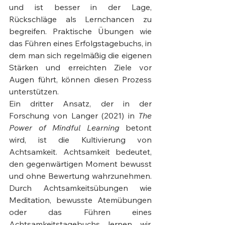
und ist besser in der Lage, 
Rückschläge als Lernchancen zu 
begreifen. Praktische Übungen wie 
das Führen eines Erfolgstagebuchs, in 
dem man sich regelmäßig die eigenen 
Stärken und erreichten Ziele vor 
Augen führt, können diesen Prozess 
unterstützen.
Ein dritter Ansatz, der in der 
Forschung von Langer (2021) in 
The 
Power of Mindful Learning
 betont 
wird, ist die Kultivierung von 
Achtsamkeit. Achtsamkeit bedeutet, 
den gegenwärtigen Moment bewusst 
und ohne Bewertung wahrzunehmen. 
Durch Achtsamkeitsübungen wie 
Meditation, bewusste Atemübungen 
oder das Führen eines 
Achtsamkeitstagebuchs lernen wir, 