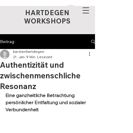
HARTDEGEN
WORKSHOPS
Beitrag
karstenhartdegen
21. Jan.
9 Min. Lesezeit
Authentizität und
zwischenmenschliche
Resonanz
Eine ganzheitliche Betrachtung 
persönlicher Entfaltung und sozialer 
Verbundenheit