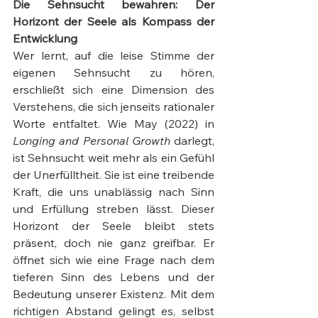
Die Sehnsucht bewahren: Der 
Horizont der Seele als Kompass der 
Entwicklung
Wer lernt, auf die leise Stimme der 
eigenen Sehnsucht zu hören, 
erschließt sich eine Dimension des 
Verstehens, die sich jenseits rationaler 
Worte entfaltet. Wie May (2022) in 
Longing and Personal Growth
 darlegt, 
ist Sehnsucht weit mehr als ein Gefühl 
der Unerfülltheit. Sie ist eine treibende 
Kraft, die uns unablässig nach Sinn 
und Erfüllung streben lässt. Dieser 
Horizont der Seele bleibt stets 
präsent, doch nie ganz greifbar. Er 
öffnet sich wie eine Frage nach dem 
tieferen Sinn des Lebens und der 
Bedeutung unserer Existenz. Mit dem 
richtigen Abstand gelingt es, selbst 