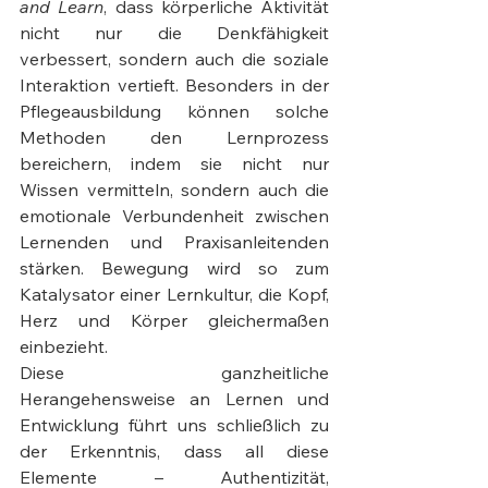
and Learn
, dass körperliche Aktivität 
nicht nur die Denkfähigkeit 
verbessert, sondern auch die soziale 
Interaktion vertieft. Besonders in der 
Pflegeausbildung können solche 
Methoden den Lernprozess 
bereichern, indem sie nicht nur 
Wissen vermitteln, sondern auch die 
emotionale Verbundenheit zwischen 
Lernenden und Praxisanleitenden 
stärken. Bewegung wird so zum 
Katalysator einer Lernkultur, die Kopf, 
Herz und Körper gleichermaßen 
einbezieht.
Diese ganzheitliche 
Herangehensweise an Lernen und 
Entwicklung führt uns schließlich zu 
der Erkenntnis, dass all diese 
Elemente – Authentizität, 