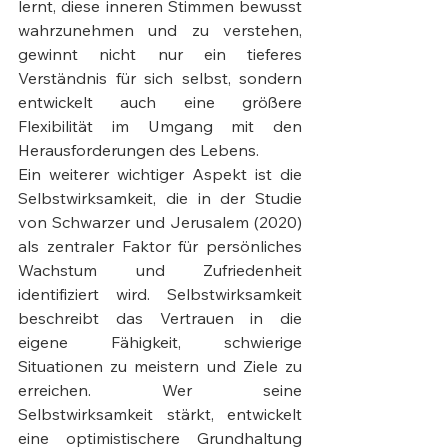
lernt, diese inneren Stimmen bewusst 
wahrzunehmen und zu verstehen, 
gewinnt nicht nur ein tieferes 
Verständnis für sich selbst, sondern 
entwickelt auch eine größere 
Flexibilität im Umgang mit den 
Herausforderungen des Lebens.
Ein weiterer wichtiger Aspekt ist die 
Selbstwirksamkeit, die in der Studie 
von Schwarzer und Jerusalem (2020) 
als zentraler Faktor für persönliches 
Wachstum und Zufriedenheit 
identifiziert wird. Selbstwirksamkeit 
beschreibt das Vertrauen in die 
eigene Fähigkeit, schwierige 
Situationen zu meistern und Ziele zu 
erreichen. Wer seine 
Selbstwirksamkeit stärkt, entwickelt 
eine optimistischere Grundhaltung 