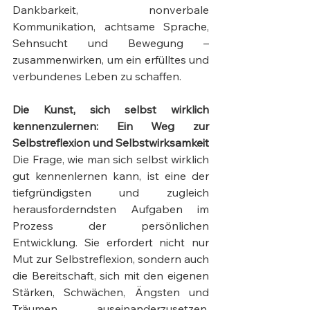
Dankbarkeit, nonverbale 
Kommunikation, achtsame Sprache, 
Sehnsucht und Bewegung – 
zusammenwirken, um ein erfülltes und 
verbundenes Leben zu schaffen.
Die Kunst, sich selbst wirklich 
kennenzulernen: Ein Weg zur 
Selbstreflexion und Selbstwirksamkeit
Die Frage, wie man sich selbst wirklich 
gut kennenlernen kann, ist eine der 
tiefgründigsten und zugleich 
herausforderndsten Aufgaben im 
Prozess der persönlichen 
Entwicklung. Sie erfordert nicht nur 
Mut zur Selbstreflexion, sondern auch 
die Bereitschaft, sich mit den eigenen 
Stärken, Schwächen, Ängsten und 
Träumen auseinanderzusetzen. 