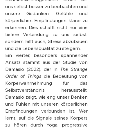
uns selbst besser zu beobachten und 
unsere Gedanken, Gefühle und 
körperlichen Empfindungen klarer zu 
erkennen. Dies schafft nicht nur eine 
tiefere Verbindung zu uns selbst, 
sondern hilft auch, Stress abzubauen 
und die Lebensqualität zu steigern.
Ein vierter, besonders spannender 
Ansatz stammt aus der Studie von 
Damasio (2022), der in 
The Strange 
Order of Things
 die Bedeutung von 
Körperwahrnehmung für das 
Selbstverständnis herausstellt. 
Damasio zeigt, wie eng unser Denken 
und Fühlen mit unseren körperlichen 
Empfindungen verbunden ist. Wer 
lernt, auf die Signale seines Körpers 
zu hören durch Yoga, progressive 