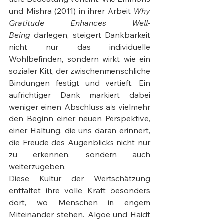
und Mishra (2011) in ihrer Arbeit 
Why 
Gratitude Enhances Well-
Being
 darlegen, steigert Dankbarkeit 
nicht nur das individuelle 
Wohlbefinden, sondern wirkt wie ein 
sozialer Kitt, der zwischenmenschliche 
Bindungen festigt und vertieft. Ein 
aufrichtiger Dank markiert dabei 
weniger einen Abschluss als vielmehr 
den Beginn einer neuen Perspektive, 
einer Haltung, die uns daran erinnert, 
die Freude des Augenblicks nicht nur 
zu erkennen, sondern auch 
weiterzugeben.
Diese Kultur der Wertschätzung 
entfaltet ihre volle Kraft besonders 
dort, wo Menschen in engem 
Miteinander stehen. Algoe und Haidt 