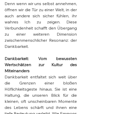
Denn wenn wir uns selbst annehmen, 
öffnen wir die Tür zu einer Welt, in der 
auch andere sich sicher fühlen, ihr 
wahres Ich zu zeigen. Diese 
Verbundenheit schafft den Übergang 
zu einer weiteren Dimension 
zwischenmenschlicher Resonanz: der 
Dankbarkeit.
Dankbarkeit: Vom bewussten 
Wertschätzen zur Kultur des 
Miteinanders
Dankbarkeit entfaltet sich weit über 
die Grenzen einer bloßen 
Höflichkeitsgeste hinaus. Sie ist eine 
Haltung, die unseren Blick für die 
kleinen, oft unscheinbaren Momente 
des Lebens schärft und ihnen eine 
tiefe Bedeutung verleiht. Wie Emmons 