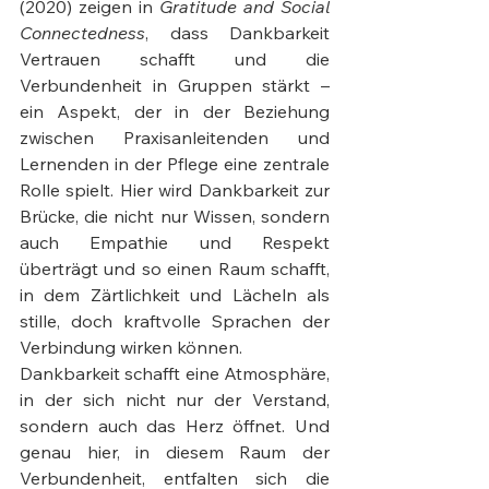
(2020) zeigen in 
Gratitude and Social 
Connectedness
, dass Dankbarkeit 
Vertrauen schafft und die 
Verbundenheit in Gruppen stärkt – 
ein Aspekt, der in der Beziehung 
zwischen Praxisanleitenden und 
Lernenden in der Pflege eine zentrale 
Rolle spielt. Hier wird Dankbarkeit zur 
Brücke, die nicht nur Wissen, sondern 
auch Empathie und Respekt 
überträgt und so einen Raum schafft, 
in dem Zärtlichkeit und Lächeln als 
stille, doch kraftvolle Sprachen der 
Verbindung wirken können.
Dankbarkeit schafft eine Atmosphäre, 
in der sich nicht nur der Verstand, 
sondern auch das Herz öffnet. Und 
genau hier, in diesem Raum der 
Verbundenheit, entfalten sich die 