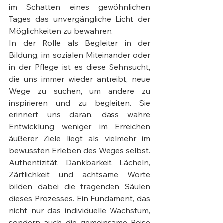
im Schatten eines gewöhnlichen 
Tages das unvergängliche Licht der 
Möglichkeiten zu bewahren.
In der Rolle als Begleiter in der 
Bildung, im sozialen Miteinander oder 
in der Pflege ist es diese Sehnsucht, 
die uns immer wieder antreibt, neue 
Wege zu suchen, um andere zu 
inspirieren und zu begleiten. Sie 
erinnert uns daran, dass wahre 
Entwicklung weniger im Erreichen 
äußerer Ziele liegt als vielmehr im 
bewussten Erleben des Weges selbst. 
Authentizität, Dankbarkeit, Lächeln, 
Zärtlichkeit und achtsame Worte 
bilden dabei die tragenden Säulen 
dieses Prozesses. Ein Fundament, das 
nicht nur das individuelle Wachstum, 
sondern auch die gemeinsame Reise 