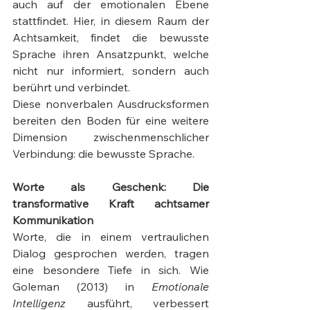
auch auf der emotionalen Ebene 
stattfindet. Hier, in diesem Raum der 
Achtsamkeit, findet die bewusste 
Sprache ihren Ansatzpunkt, welche 
nicht nur informiert, sondern auch 
berührt und verbindet.
Diese nonverbalen Ausdrucksformen 
bereiten den Boden für eine weitere 
Dimension zwischenmenschlicher 
Verbindung: die bewusste Sprache.
Worte als Geschenk: Die 
transformative Kraft achtsamer 
Kommunikation
Worte, die in einem vertraulichen 
Dialog gesprochen werden, tragen 
eine besondere Tiefe in sich. Wie 
Goleman (2013) in 
Emotionale 
Intelligenz
 ausführt, verbessert 