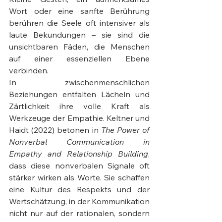
Wort oder eine sanfte Berührung 
berühren die Seele oft intensiver als 
laute Bekundungen – sie sind die 
unsichtbaren Fäden, die Menschen 
auf einer essenziellen Ebene 
verbinden.
In zwischenmenschlichen 
Beziehungen entfalten Lächeln und 
Zärtlichkeit ihre volle Kraft als 
Werkzeuge der Empathie. Keltner und 
Haidt (2022) betonen in 
The Power of 
Nonverbal Communication in 
Empathy and Relationship Building
, 
dass diese nonverbalen Signale oft 
stärker wirken als Worte. Sie schaffen 
eine Kultur des Respekts und der 
Wertschätzung, in der Kommunikation 
nicht nur auf der rationalen, sondern 